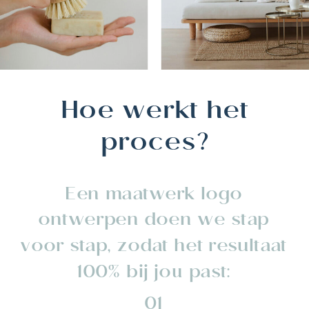
Hoe werkt het
proces?
Een maatwerk logo
ontwerpen doen we stap
voor stap, zodat het resultaat
100% bij jou past:
01