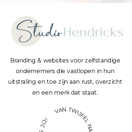
Branding & websites voor zelfstandige
ondernemers die vastlopen in hun
uitstraling en toe zijn aan rust, overzicht
en een merk dat staat.