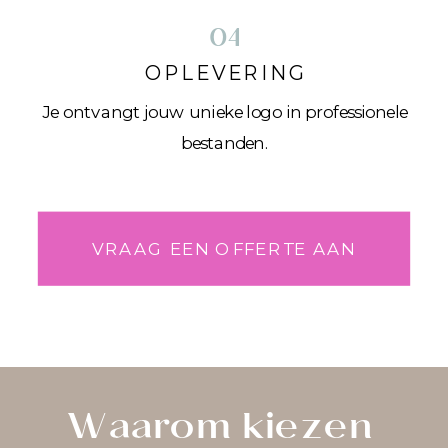
04
OPLEVERING
Je ontvangt jouw unieke logo in professionele
bestanden.
VRAAG EEN OFFERTE AAN
Waarom kiezen