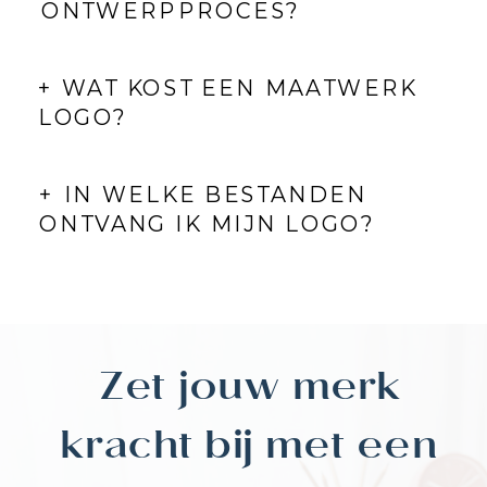
ONTWERPPROCES?
+ WAT KOST EEN MAATWERK
LOGO?
+ IN WELKE BESTANDEN
ONTVANG IK MIJN LOGO?
Zet jouw merk
kracht bij met een