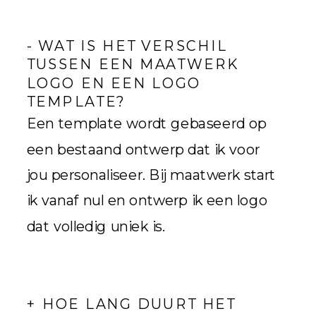
- WAT IS HET VERSCHIL
TUSSEN EEN MAATWERK
LOGO EN EEN LOGO
TEMPLATE?
Een template wordt gebaseerd op
een bestaand ontwerp dat ik voor
jou personaliseer. Bij maatwerk start
ik vanaf nul en ontwerp ik een logo
dat volledig uniek is.
+ HOE LANG DUURT HET