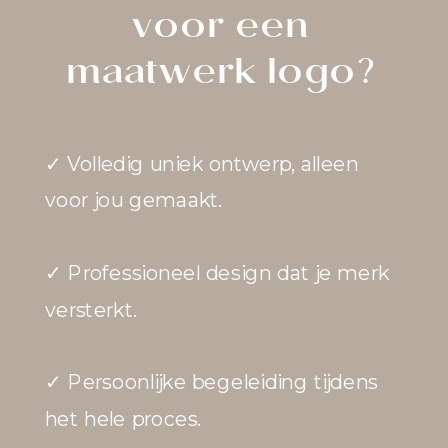
voor een
maatwerk logo?
✓ Volledig uniek ontwerp, alleen
voor jou gemaakt.
✓ Professioneel design dat je merk
versterkt.
✓ Persoonlijke begeleiding tijdens
het hele proces.