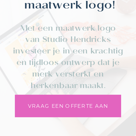
maatwerk logo!
Met een maatwerk logo
van Studio Hendricks
investeer je in een krachtig
en tijdloos ontwerp dat je
merk versterkt en
herkenbaar maakt.
VRAAG EEN OFFERTE AAN