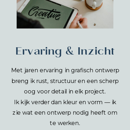
Ervaring & Inzicht
Met jaren ervaring in grafisch ontwerp
breng ik rust, structuur en een scherp
oog voor detail in elk project.
Ik kijk verder dan kleur en vorm — ik
zie wat een ontwerp nodig heeft om
te werken.