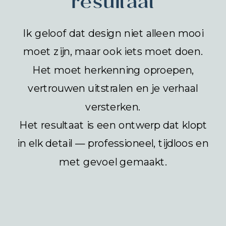
resultaat
Ik geloof dat design niet alleen mooi
moet zijn, maar ook iets moet doen.
Het moet herkenning oproepen,
vertrouwen uitstralen en je verhaal
versterken.
Het resultaat is een ontwerp dat klopt
in elk detail — professioneel, tijdloos en
met gevoel gemaakt.