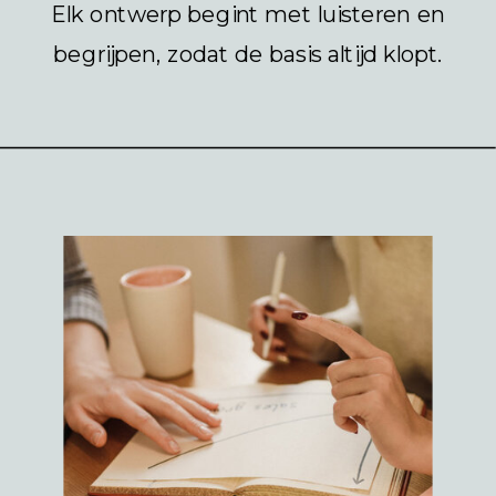
Elk ontwerp begint met luisteren en
begrijpen, zodat de basis altijd klopt.