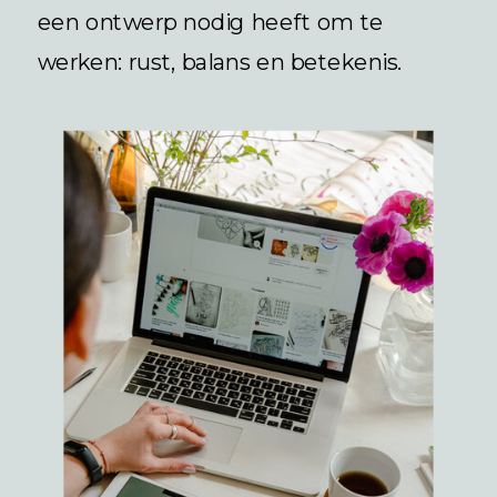
een ontwerp nodig heeft om te
werken: rust, balans en betekenis.