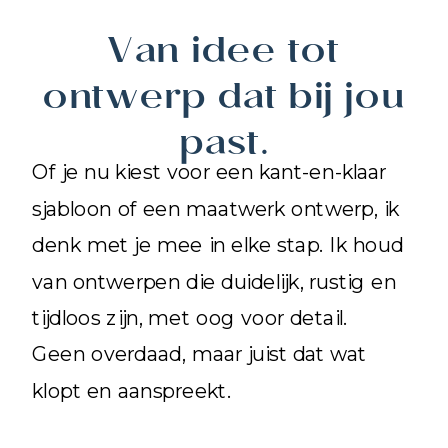
Van idee tot
ontwerp dat bij jou
past.
Of je nu kiest voor een kant-en-klaar
sjabloon of een maatwerk ontwerp, ik
denk met je mee in elke stap. Ik houd
van ontwerpen die duidelijk, rustig en
tijdloos zijn, met oog voor detail.
Geen overdaad, maar juist dat wat
klopt en aanspreekt.