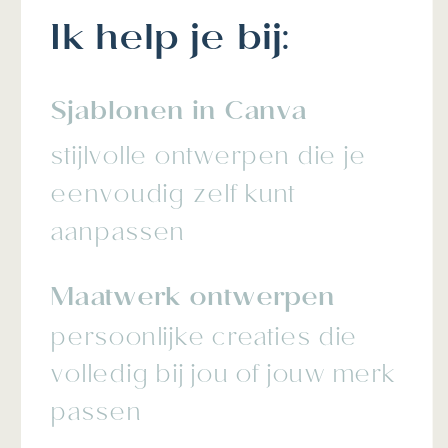
Ik help je bij:
Sjablonen in Canva
stijlvolle ontwerpen die je
eenvoudig zelf kunt
aanpassen
Maatwerk ontwerpen
persoonlijke creaties die
volledig bij jou of jouw merk
passen