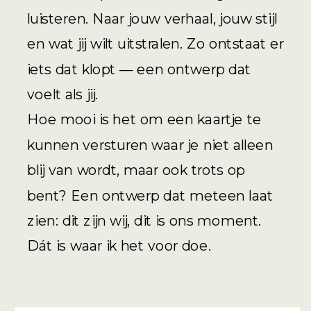
luisteren. Naar jouw verhaal, jouw stijl
en wat jij wilt uitstralen. Zo ontstaat er
iets dat klopt — een ontwerp dat
voelt als jij.
Hoe mooi is het om een kaartje te
kunnen versturen waar je niet alleen
blij van wordt, maar ook trots op
bent? Een ontwerp dat meteen laat
zien: dit zijn wij, dit is ons moment.
Dát is waar ik het voor doe.