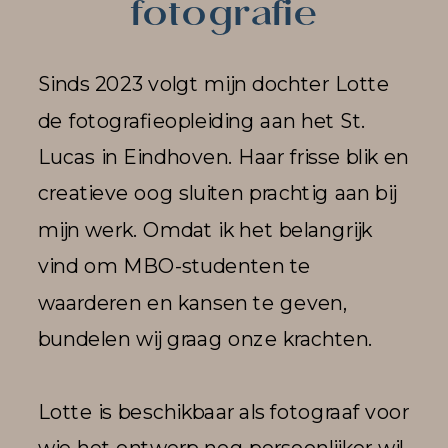
fotografie
Sinds 2023 volgt mijn dochter Lotte
de fotografieopleiding aan het St.
Lucas in Eindhoven. Haar frisse blik en
creatieve oog sluiten prachtig aan bij
mijn werk. Omdat ik het belangrijk
vind om MBO-studenten te
waarderen en kansen te geven,
bundelen wij graag onze krachten.
Lotte is beschikbaar als fotograaf voor
wie het ontwerp nog persoonlijker wil