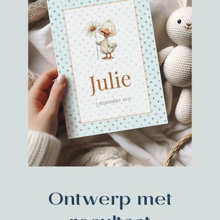
Ontwerp met