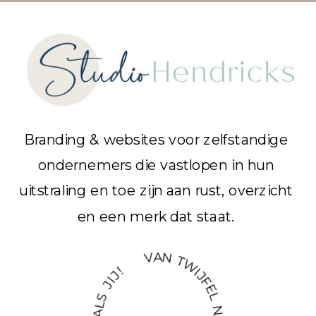
Branding & websites voor zelfstandige
ondernemers die vastlopen in hun
uitstraling en toe zijn aan rust, overzicht
en een merk dat staat.