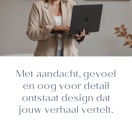
Met aandacht, gevoel
en oog voor detail
ontstaat design dat
jouw verhaal vertelt.