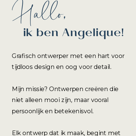
Hallo,
ik ben Angelique!
Grafisch ontwerper met een hart voor
tijdloos design en oog voor detail.
Mijn missie? Ontwerpen creëren die
niet alleen mooi zijn, maar vooral
persoonlijk en betekenisvol.
Elk ontwerp dat ik maak, begint met