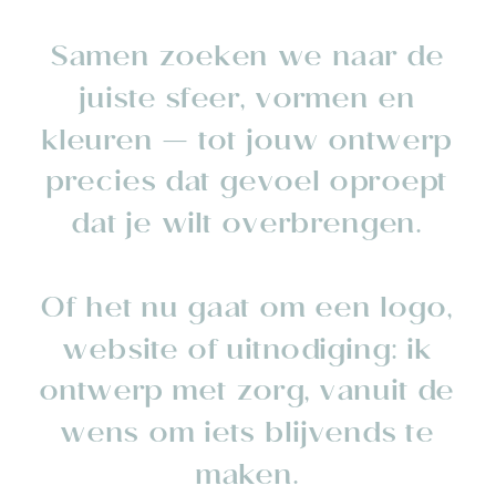
Samen zoeken we naar de
juiste sfeer, vormen en
kleuren — tot jouw ontwerp
precies dat gevoel oproept
dat je wilt overbrengen.
Of het nu gaat om een logo,
website of uitnodiging: ik
ontwerp met zorg, vanuit de
wens om iets blijvends te
maken.