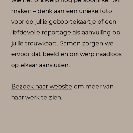
maken – denk aan een unieke foto
voor op jullie geboortekaartje of een
liefdevolle reportage als aanvulling op
jullie trouwkaart. Samen zorgen we
ervoor dat beeld en ontwerp naadloos
op elkaar aansluiten.
Bezoek haar website
om meer van
haar werk te zien.