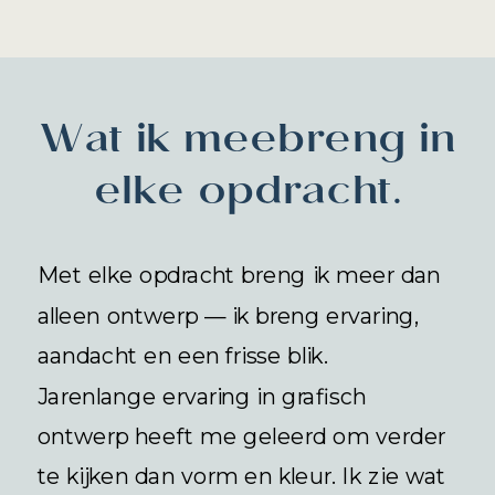
Wat ik meebreng in
elke opdracht.
Met elke opdracht breng ik meer dan
alleen ontwerp — ik breng ervaring,
aandacht en een frisse blik.
Jarenlange ervaring in grafisch
ontwerp heeft me geleerd om verder
te kijken dan vorm en kleur. Ik zie wat