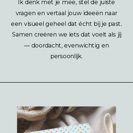
Ik denk met je mee, stel de juiste
vragen en vertaal jouw ideeën naar
een visueel geheel dat écht bij je past.
Samen creëren we iets dat voelt als jij
— doordacht, evenwichtig en
persoonlijk.