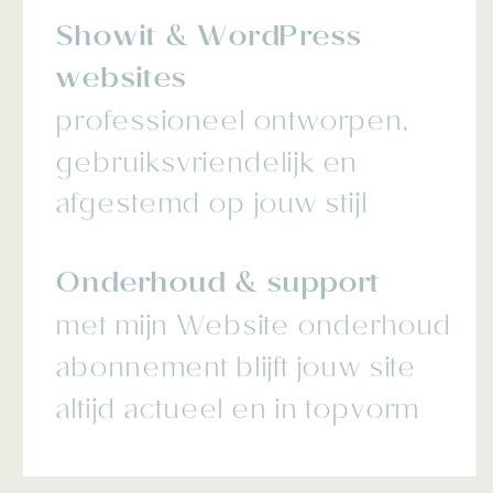
Showit & WordPress
websites
professioneel ontworpen,
gebruiksvriendelijk en
afgestemd op jouw stijl
Onderhoud & support
met mijn Website onderhoud
abonnement blijft jouw site
altijd actueel en in topvorm