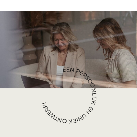
EEN PERSOONLIJK EN UNIEK ONTWERP!