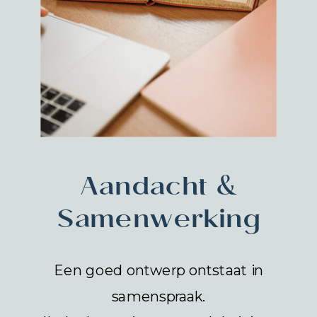
Aandacht &
Samenwerking
Een goed ontwerp ontstaat in
samenspraak.