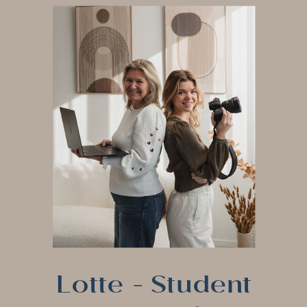
Lotte - Student