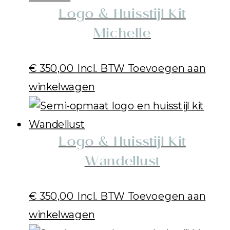
Logo & Huisstijl Kit
Michelle
€
350,00
Incl. BTW
Toevoegen aan
winkelwagen
Logo & Huisstijl Kit
Wandellust
€
350,00
Incl. BTW
Toevoegen aan
winkelwagen